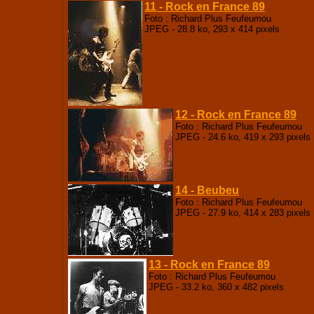
11 - Rock en France 89
Foto : Richard Plus Feufeumou
JPEG - 28.8 ko, 293 x 414 pixels
12 - Rock en France 89
Foto : Richard Plus Feufeumou
JPEG - 24.6 ko, 419 x 293 pixels
14 - Beubeu
Foto : Richard Plus Feufeumou
JPEG - 27.9 ko, 414 x 283 pixels
13 - Rock en France 89
Foto : Richard Plus Feufeumou
JPEG - 33.2 ko, 360 x 482 pixels