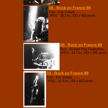
08 - Rock en France 89
Foto : Eric Vialard
JPEG - 28.2 ko, 333 x 482 pixels
09 - Rock en France 89
Foto : Richard Plus Feufeumou
JPEG - 24.1 ko, 482 x 365 pixels
10 - Rock en France 89
Foto : Eric Vialard
JPEG - 11.8 ko, 254 x 403 pixels