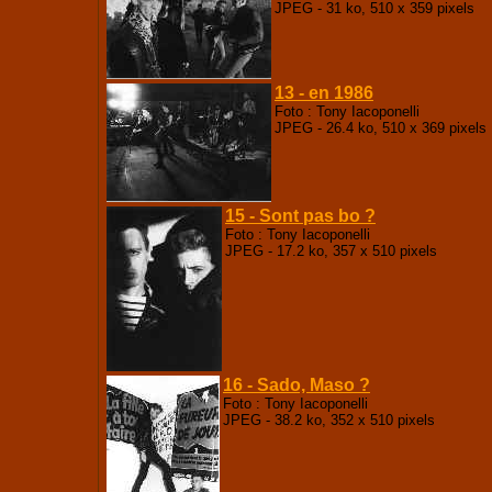
JPEG - 31 ko, 510 x 359 pixels
13 - en 1986
Foto : Tony Iacoponelli
JPEG - 26.4 ko, 510 x 369 pixels
15 - Sont pas bo ?
Foto : Tony Iacoponelli
JPEG - 17.2 ko, 357 x 510 pixels
16 - Sado, Maso ?
Foto : Tony Iacoponelli
JPEG - 38.2 ko, 352 x 510 pixels