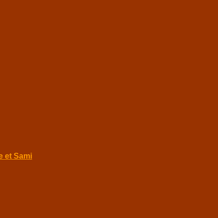
e et Sami