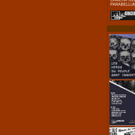
PARABELLUM 