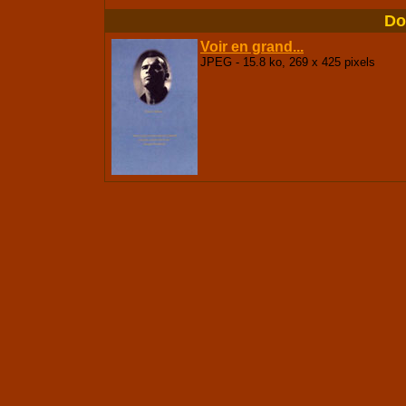
Do
Voir en grand...
JPEG - 15.8 ko, 269 x 425 pixels