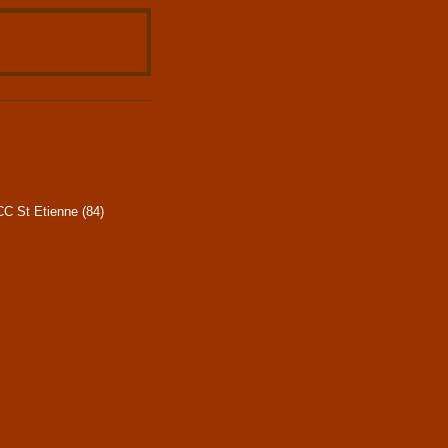
CC St Etienne (84)