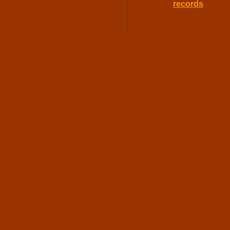
records