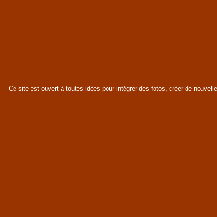
Ce site est ouvert à toutes idées pour intégrer des fotos, créer de nouvell