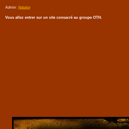
Admin:
Natator
Vous allez entrer sur un site consacré au groupe OTH.